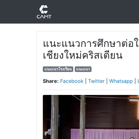
แนะแนวการศึกษาต่อใน
เชียงใหม่คริสเตียน
แนะแนวโรงเรียน
แนะแนว
Share:
Facebook
|
Twitter
|
Whatsapp
|