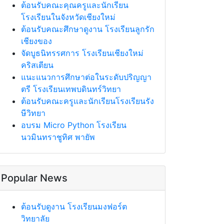
ต้อนรับคณะคุณครูและนักเรียน
โรงเรียนในจังหวัดเชียงใหม่
ต้อนรับคณะศึกษาดูงาน โรงเรียนลูกรัก
เชียงของ
จัดบูธนิทรรศการ โรงเรียนเชียงใหม่
คริสเตียน
แนะแนวการศึกษาต่อในระดับปริญญา
ตรี โรงเรียนเทพบดินทร์วิทยา
ต้อนรับคณะครูและนักเรียนโรงเรียนรัง
ษีวิทยา
อบรม Micro Python โรงเรียน
นวมินทราชูทิศ พายัพ
Popular News
ต้อนรับดูงาน โรงเรียนมงฟอร์ต
วิทยาลัย