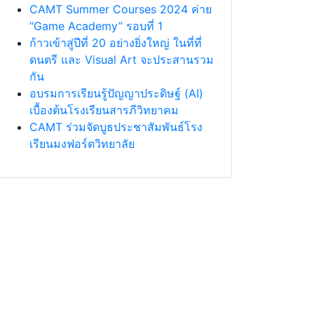
CAMT Summer Courses 2024 ค่าย
“Game Academy” รอบที่ 1
ก้าวเข้าสู่ปีที่ 20 อย่างยิ่งใหญ่ ในที่ที่
ดนตรี และ Visual Art จะประสานรวม
กัน
อบรมการเรียนรู้ปัญญาประดิษฐ์ (AI)
เบื้องต้นโรงเรียนสารภีวิทยาคม
CAMT ร่วมจัดบูธประชาสัมพันธ์โรง
เรียนมงฟอร์ตวิทยาลัย