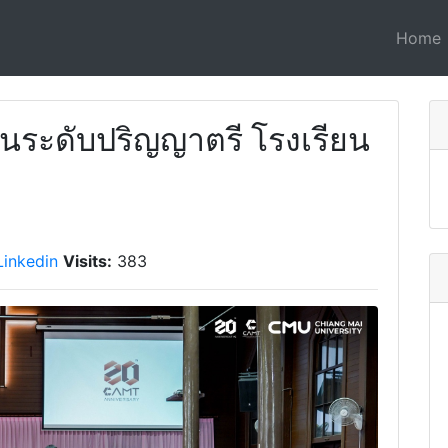
Home
ระดับปริญญาตรี โรงเรียน
Linkedin
Visits:
383