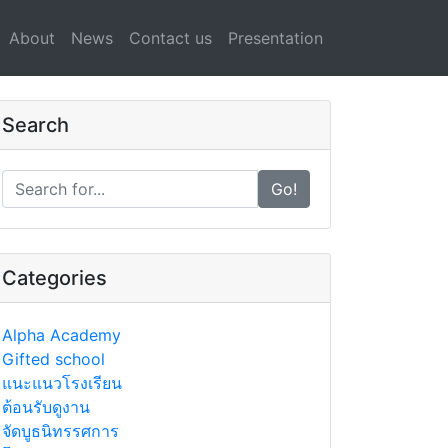
About
News
Contact us
Presentation
Search
Go!
Categories
Alpha Academy
Gifted school
แนะแนวโรงเรียน
ต้อนรับดูงาน
จัดบูธนิทรรศการ