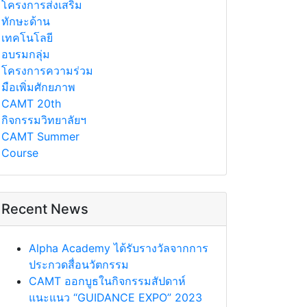
โครงการส่งเสริม
ทักษะด้าน
เทคโนโลยี
อบรมกลุ่ม
โครงการความร่วม
มือเพิ่มศักยภาพ
CAMT 20th
กิจกรรมวิทยาลัยฯ
CAMT Summer
Course
Recent News
Alpha Academy ได้รับรางวัลจากการ
ประกวดสื่อนวัตกรรม
CAMT ออกบูธในกิจกรรมสัปดาห์
แนะแนว “GUIDANCE EXPO” 2023