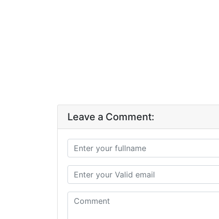
Leave a Comment: