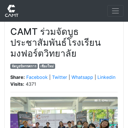
CAMT ร่วมจัดบูธ
ประชาสัมพันธ์โรงเรียน
มงฟอร์ตวิทยาลัย
จัดบูธนิทรรศการ
เชียงใหม่
Share:
Facebook
|
Twitter
|
Whatsapp
|
Linkedin
Visits:
4371