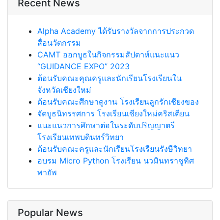
Recent News
Alpha Academy ได้รับรางวัลจากการประกวด
สื่อนวัตกรรม
CAMT ออกบูธในกิจกรรมสัปดาห์แนะแนว
“GUIDANCE EXPO” 2023
ต้อนรับคณะคุณครูและนักเรียนโรงเรียนใน
จังหวัดเชียงใหม่
ต้อนรับคณะศึกษาดูงาน โรงเรียนลูกรักเชียงของ
จัดบูธนิทรรศการ โรงเรียนเชียงใหม่คริสเตียน
แนะแนวการศึกษาต่อในระดับปริญญาตรี
โรงเรียนเทพบดินทร์วิทยา
ต้อนรับคณะครูและนักเรียนโรงเรียนรังษีวิทยา
อบรม Micro Python โรงเรียน นวมินทราชูทิศ
พายัพ
Popular News