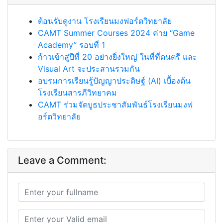
ต้อนรับดูงาน โรงเรียนมงฟอร์ตวิทยาลัย
CAMT Summer Courses 2024 ค่าย “Game
Academy” รอบที่ 1
ก้าวเข้าสู่ปีที่ 20 อย่างยิ่งใหญ่ ในที่ที่ดนตรี และ
Visual Art จะประสานรวมกัน
อบรมการเรียนรู้ปัญญาประดิษฐ์ (AI) เบื้องต้น
โรงเรียนสารภีวิทยาคม
CAMT ร่วมจัดบูธประชาสัมพันธ์โรงเรียนมงฟ
อร์ตวิทยาลัย
Leave a Comment: