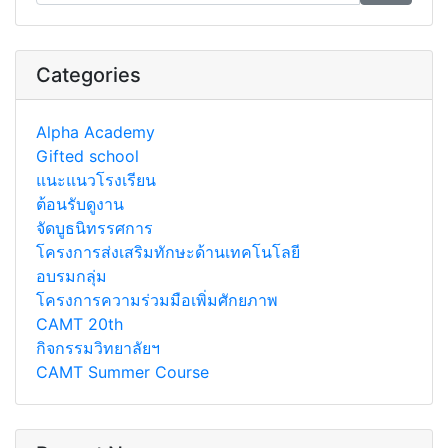
Categories
Alpha Academy
Gifted school
แนะแนวโรงเรียน
ต้อนรับดูงาน
จัดบูธนิทรรศการ
โครงการส่งเสริมทักษะด้านเทคโนโลยี
อบรมกลุ่ม
โครงการความร่วมมือเพิ่มศักยภาพ
CAMT 20th
กิจกรรมวิทยาลัยฯ
CAMT Summer Course