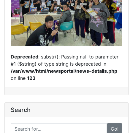
Deprecated
: substr(): Passing null to parameter
#1 ($string) of type string is deprecated in
/var/www/html/newsportal/news-details.php
on line
123
Search
Go!