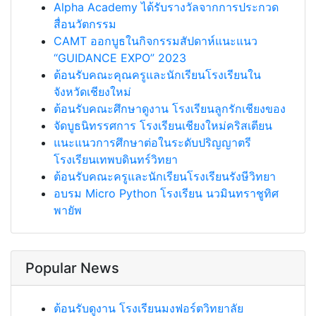
Alpha Academy ได้รับรางวัลจากการประกวด
สื่อนวัตกรรม
CAMT ออกบูธในกิจกรรมสัปดาห์แนะแนว
“GUIDANCE EXPO” 2023
ต้อนรับคณะคุณครูและนักเรียนโรงเรียนใน
จังหวัดเชียงใหม่
ต้อนรับคณะศึกษาดูงาน โรงเรียนลูกรักเชียงของ
จัดบูธนิทรรศการ โรงเรียนเชียงใหม่คริสเตียน
แนะแนวการศึกษาต่อในระดับปริญญาตรี
โรงเรียนเทพบดินทร์วิทยา
ต้อนรับคณะครูและนักเรียนโรงเรียนรังษีวิทยา
อบรม Micro Python โรงเรียน นวมินทราชูทิศ
พายัพ
Popular News
ต้อนรับดูงาน โรงเรียนมงฟอร์ตวิทยาลัย