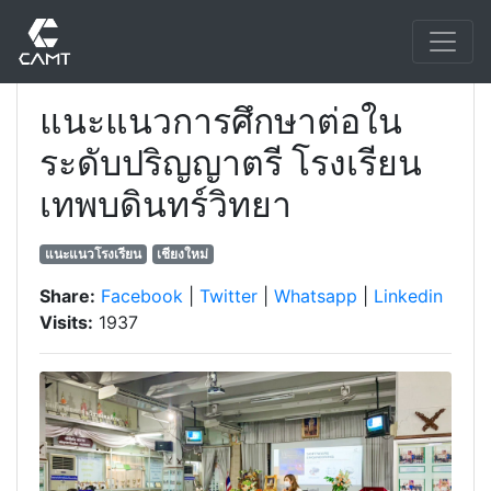
แนะแนวการศึกษาต่อใน
ระดับปริญญาตรี โรงเรียน
เทพบดินทร์วิทยา
แนะแนวโรงเรียน
เชียงใหม่
Share:
Facebook
|
Twitter
|
Whatsapp
|
Linkedin
Visits:
1937