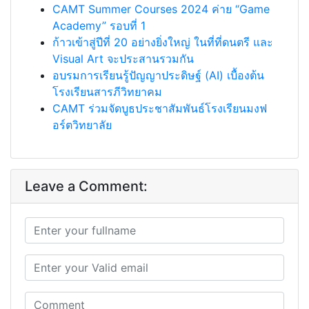
CAMT Summer Courses 2024 ค่าย “Game
Academy” รอบที่ 1
ก้าวเข้าสู่ปีที่ 20 อย่างยิ่งใหญ่ ในที่ที่ดนตรี และ
Visual Art จะประสานรวมกัน
อบรมการเรียนรู้ปัญญาประดิษฐ์ (AI) เบื้องต้น
โรงเรียนสารภีวิทยาคม
CAMT ร่วมจัดบูธประชาสัมพันธ์โรงเรียนมงฟ
อร์ตวิทยาลัย
Leave a Comment: