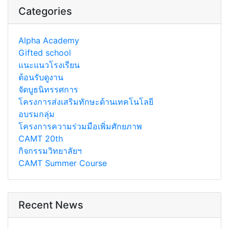
Categories
Alpha Academy
Gifted school
แนะแนวโรงเรียน
ต้อนรับดูงาน
จัดบูธนิทรรศการ
โครงการส่งเสริมทักษะด้านเทคโนโลยี
อบรมกลุ่ม
โครงการความร่วมมือเพิ่มศักยภาพ
CAMT 20th
กิจกรรมวิทยาลัยฯ
CAMT Summer Course
Recent News