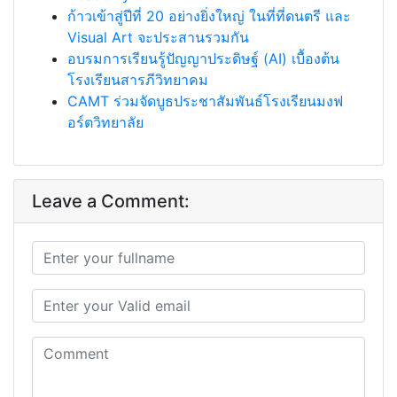
ก้าวเข้าสู่ปีที่ 20 อย่างยิ่งใหญ่ ในที่ที่ดนตรี และ
Visual Art จะประสานรวมกัน
อบรมการเรียนรู้ปัญญาประดิษฐ์ (AI) เบื้องต้น
โรงเรียนสารภีวิทยาคม
CAMT ร่วมจัดบูธประชาสัมพันธ์โรงเรียนมงฟ
อร์ตวิทยาลัย
Leave a Comment: