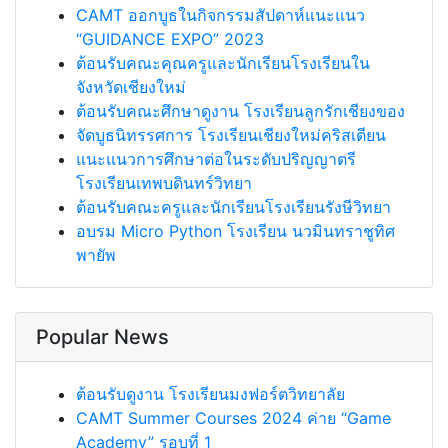
CAMT ออกบูธในกิจกรรมสัปดาห์แนะแนว
“GUIDANCE EXPO” 2023
ต้อนรับคณะคุณครูและนักเรียนโรงเรียนใน
จังหวัดเชียงใหม่
ต้อนรับคณะศึกษาดูงาน โรงเรียนลูกรักเชียงของ
จัดบูธนิทรรศการ โรงเรียนเชียงใหม่คริสเตียน
แนะแนวการศึกษาต่อในระดับปริญญาตรี
โรงเรียนเทพบดินทร์วิทยา
ต้อนรับคณะครูและนักเรียนโรงเรียนรังษีวิทยา
อบรม Micro Python โรงเรียน นวมินทราชูทิศ
พายัพ
Popular News
ต้อนรับดูงาน โรงเรียนมงฟอร์ตวิทยาลัย
CAMT Summer Courses 2024 ค่าย “Game
Academy” รอบที่ 1