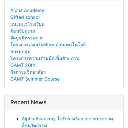
Alpha Academy
Gifted school
แนะแนวโรงเรียน
ต้อนรับดูงาน
จัดบูธนิทรรศการ
โครงการส่งเสริมทักษะด้านเทคโนโลยี
อบรมกลุ่ม
โครงการความร่วมมือเพิ่มศักยภาพ
CAMT 20th
กิจกรรมวิทยาลัยฯ
CAMT Summer Course
Recent News
Alpha Academy ได้รับรางวัลจากการประกวด
สื่อนวัตกรรม