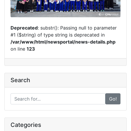
Deprecated
: substr(): Passing null to parameter
#1 ($string) of type string is deprecated in
/var/www/html/newsportal/news-details.php
on line
123
Search
Go!
Categories