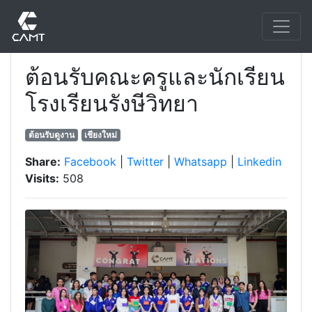
ต้อนรับคณะครูและนักเรียน
โรงเรียนรังษีวิทยา
ต้อนรับดูงาน
เชียงใหม่
Share:
Facebook
|
Twitter
|
Whatsapp
|
Linkedin
Visits:
508